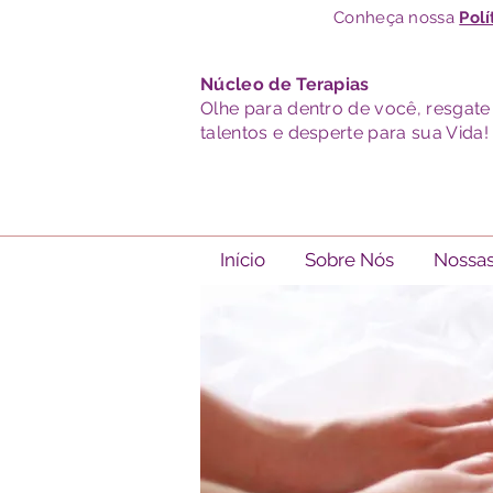
Conheça nossa
Polí
Núcleo de Terapias
Olhe para dentro de você, resgate
talentos e desperte para sua Vida!
Início
Sobre Nós
Nossas