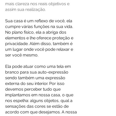
mais clareza nos reais objetivos e
assim sua realização.
Sua casa é um reflexo de você, ela
cumpre várias funções na sua vida.
No plano físico, ela a abriga dos
elementos e lhe oferece proteção e
privacidade. Além disso, também é
um lugar onde você pode relaxar e
ser você mesmo.
Ela pode atuar como uma tela em
branco para sua auto-expressão
sendo também uma expressão
externa do seu interior. Por isso
devemos perceber tudo que
implantamos em nossa casa, o que
nos espelha: alguns objetos, qual a
sensações das cores se estão de
acordo com que desejamos. A nossa