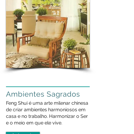
Ambientes Sagrados
Feng Shui é uma arte milenar chinesa
de criar ambientes harmoniosos em
casa e no trabalho. Harmonizar o Ser
e o meio em que ele vive.