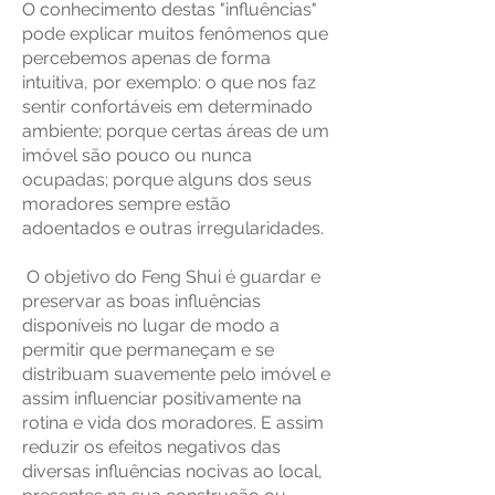
O conhecimento destas "influências"
pode explicar muitos fenômenos que
per
cebemos apenas de forma
intuitiva, por exemplo: o que nos faz
sentir confortáveis em determinado
ambiente; porque certas áreas de um
imóvel são pouco ou nunca
ocupadas; porque alguns do
s seus
moradores sempre estão
adoentados e outras irregularidades.
O objetivo do Feng Shui é guardar e
preservar as boas influências
disponíveis no lugar de modo a
permitir que permaneçam e se
distribuam suavemente pelo imóvel e
assim influenciar positivamente na
rotina e vida dos moradores. E assim
reduzir os efeitos negativos das
diversas influências nocivas ao local,