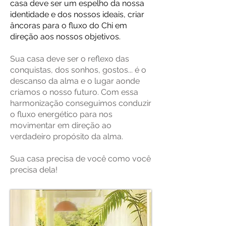
casa deve ser um espelho da nossa
identidade e dos nossos ideais, criar
âncoras para o fluxo do Chi em
direção aos nossos objetivos.
Sua casa deve ser o reflexo das
conquistas, dos sonhos, gostos... é o
descanso da alma e o lugar aonde
criamos o nosso futuro. Com essa
harmonização conseguimos conduzir
o fluxo energético para nos
movimentar em direção ao
verdadeiro propósito da alma.
Sua casa precisa de você como você
precisa dela!