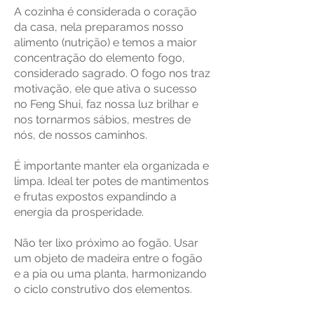
A cozinha é considerada o coração
da casa, nela preparamos nosso
alimento (nutrição) e temos a maior
concentração do elemento fogo,
considerado sagrado. O fogo nos traz
motivação, ele que ativa o sucesso
no Feng Shui, faz nossa luz brilhar e
nos tornarmos sábios, mestres de
nós, de nossos caminhos.
É importante manter ela organizada e
limpa. Ideal ter potes de mantimentos
e frutas expostos expandindo a
energia da prosperidade.
Não ter lixo próximo ao fogão. Usar
um objeto de madeira entre o fogão
e a pia ou uma planta, harmonizando
o ciclo construtivo dos elementos.