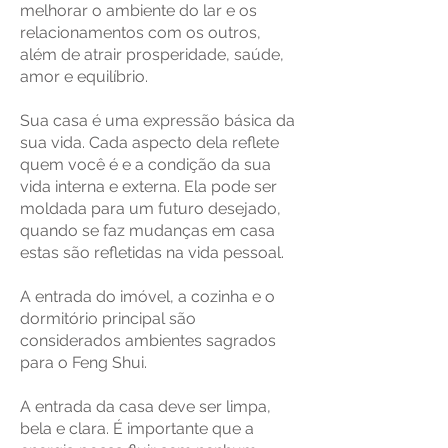
melhorar o ambiente do lar e os
relacionamentos com os outros,
além de atrair prosperidade, saúde,
amor e equilíbrio.
Sua casa é uma expressão básica da
sua vida. Cada aspecto dela reflete
quem você é e a condição da sua
vida interna e externa. Ela pode ser
moldada para um futuro desejado,
quando se faz mudanças em casa
estas são refletidas na vida pessoal.
A entrada do imóvel, a cozinha e o
dormitório principal são
considerados ambientes sagrados
para o Feng Shui.
A entrada da casa deve ser limpa,
bela e clara. É importante que a