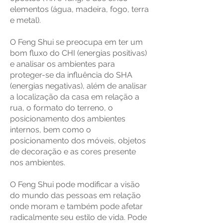
elementos (água, madeira, fogo, terra
e metal).
O Feng Shui se preocupa em ter um
bom fluxo do CHI (energias positivas)
e analisar os ambientes para
proteger-se da influência do SHA
(energias negativas), além de analisar
a localização da casa em relação a
rua, o formato do terreno, o
posicionamento dos ambientes
internos, bem como o
posicionamento dos móveis, objetos
de decoração e as cores presente
nos ambientes.
O Feng Shui pode modificar a visão
do mundo das pessoas em relação
onde moram e também pode afetar
radicalmente seu estilo de vida. Pode