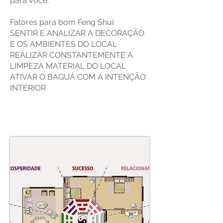
para você.
Fatores para bom Feng Shui:
SENTIR E ANALIZAR A DECORAÇÃO
E OS AMBIENTES DO LOCAL
REALIZAR CONSTANTEMENTE A
LIMPEZA MATERIAL DO LOCAL
ATIVAR O BAGUÁ COM A INTENÇÃO
INTERIOR