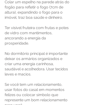
Colar um espelho na parede atrás do
fogão para refletir o fogo (7cm de
altura), expandindo o fogo para o
imóvel, traz boa saúde e dinheiro.
Ter visível fruteira com frutas e potes
de vidro com mantimentos,
ancorando a energia da
prosperidade.
No dormitório principal é importante
deixar os armários organizados e
criar uma energia carinhosa,
saudável e acolhedora. Usar tecidos
leves e macios.
Se você tem um relacionamento,
usar fotos do casal em momentos
felizes ou colocar símbolo que
represente um bom relacionamento