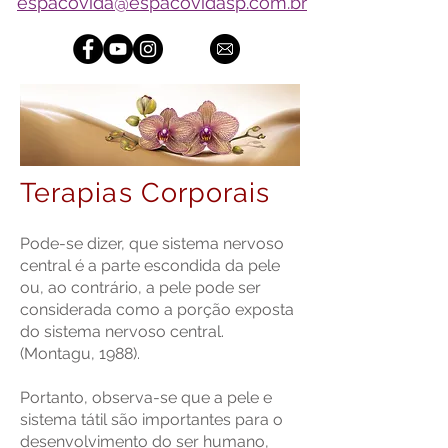
espacovida@espacovidasp.com.br
Terapias Corporais
Pode-se dizer, que sistema nervoso
central é a parte escondida da pele
ou, ao contrário, a pele pode ser
considerada como a porção exposta
do sistema nervoso central.
(Montagu, 1988).
Portanto, observa-se que a pele e
sistema tátil são importantes para o
desenvolvimento do ser humano,