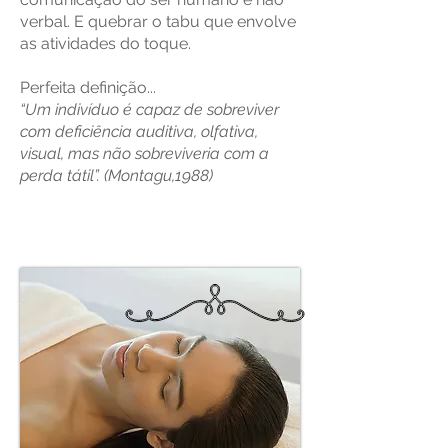
verbal. E quebrar o tabu que envolve
as atividades do toque.
Perfeita definição...
“Um indivíduo é capaz de sobreviver
com deficiência auditiva, olfativa,
visual, mas não sobreviveria com a
perda tátil”. (Montagu,1988)