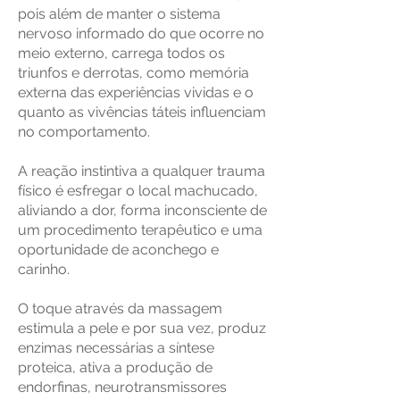
pois além de manter o sistema
nervoso informado do que ocorre no
meio externo, carrega todos os
triunfos e derrotas, como memória
externa das experiências vividas e o
quanto as vivências táteis influenciam
no comportamento.
A reação instintiva a qualquer trauma
físico é esfregar o local machucado,
aliviando a dor, forma inconsciente de
um procedimento terapêutico e uma
oportunidade de aconchego e
carinho.
O toque através da massagem
estimula a pele e por sua vez, produz
enzimas necessárias a síntese
proteica, ativa a produção de
endorfinas, neurotransmissores