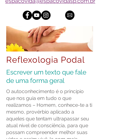
espacovida@espacovidasp.com.br
Reflexologia Podal
Escrever um texto que fale
de uma forma geral
O autoconhecimento é o princípio
que nos guia em tudo o que
realizamos – Homem, conhece-te a ti
mesmo, provérbio aplicado a
aqueles que tentam ultrapassar seu
atual nível de consciência, para que
possam compreender melhor suas