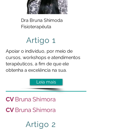
Dra Bruna Shimoda
Fisioterapêuta
Artigo 1
Apoiar o indivíduo, por meio de
cursos, workshops e atendimentos
terapêuticos, a fim de que ele
obtenha a excelência na sua.
Leia mais
CV
Bruna Shimora
CV
Bruna Shimora
Artigo 2