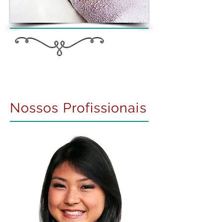
Nossos Profissionais