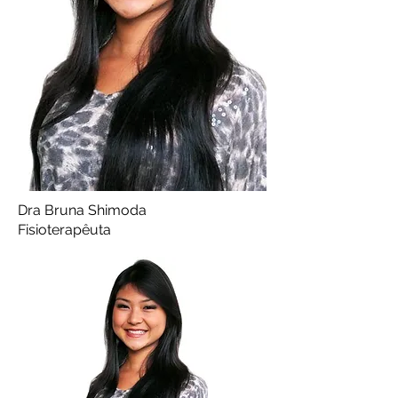
Dra Bruna Shimoda
Fisioterapêuta