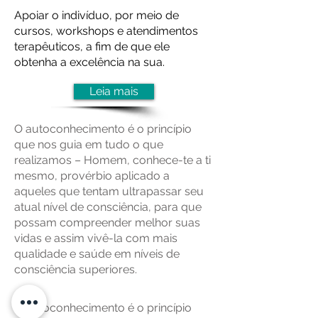
Apoiar o indivíduo, por meio de
cursos, workshops e atendimentos
terapêuticos, a fim de que ele
obtenha a excelência na sua.
Leia mais
O autoconhecimento é o princípio
que nos guia em tudo o que
realizamos – Homem, conhece-te a ti
mesmo, provérbio aplicado a
aqueles que tentam ultrapassar seu
atual nível de consciência, para que
possam compreender melhor suas
vidas e assim vivê-la com mais
qualidade e saúde em níveis de
consciência superiores.
O autoconhecimento é o princípio