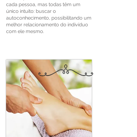
cada pessoa, mas todas têm um
único intuito: buscar o
autoconhecimento, possibilitando um
melhor relacionamento do indivíduo
com ele mesmo.