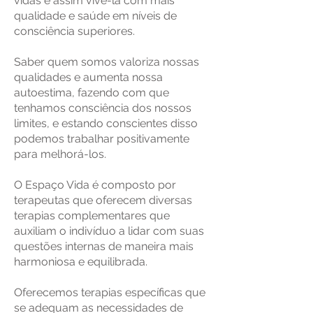
vidas e assim vivê-la com mais
qualidade e saúde em níveis de
consciência superiores.
Saber quem somos valoriza nossas
qualidades e aumenta nossa
autoestima, fazendo com que
tenhamos consciência dos nossos
limites, e estando conscientes disso
podemos trabalhar positivamente
para melhorá-los.
O Espaço Vida é composto por
terapeutas que oferecem diversas
terapias complementares que
auxiliam o indivíduo a lidar com suas
questões internas de maneira mais
harmoniosa e equilibrada.
Oferecemos terapias específicas que
se adequam as necessidades de