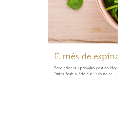
É mês de espi
Para criar seu primeiro post no blog
Todos Posts > Este é o título do seu..