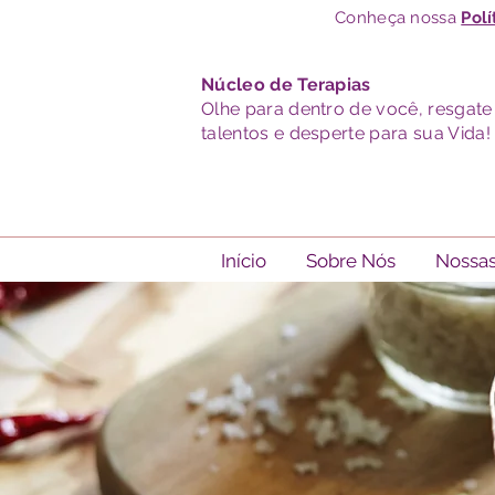
Conheça nossa
Polí
Núcleo de Terapias
Olhe para dentro de você, resgate
talentos e desperte para sua Vida!
Início
Sobre Nós
Nossas