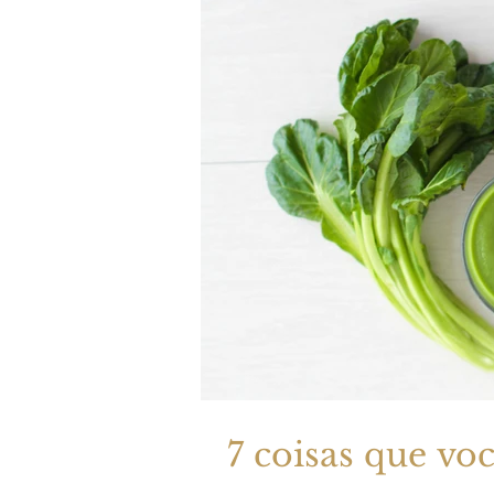
7 coisas que vo