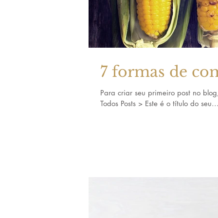
7 formas de co
Para criar seu primeiro post no blog
Todos Posts > Este é o título do seu..