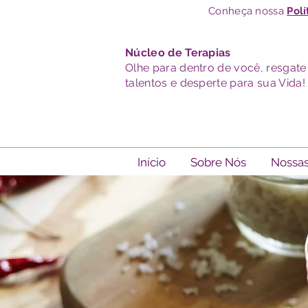
Conheça nossa
Polí
Núcleo de Terapias
Olhe para dentro de você, resgate
talentos e desperte para sua Vida!
Início
Sobre Nós
Nossas